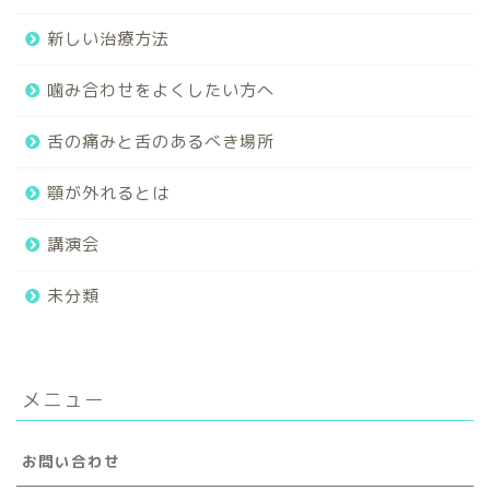
新しい治療方法
噛み合わせをよくしたい方へ
舌の痛みと舌のあるべき場所
顎が外れるとは
講演会
未分類
メニュー
お問い合わせ