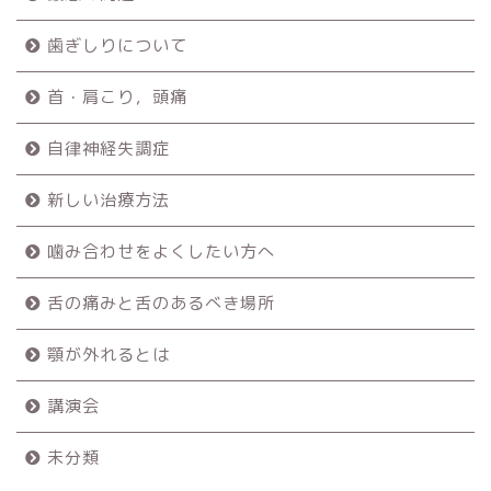
歯ぎしりについて
首・肩こり，頭痛
自律神経失調症
新しい治療方法
噛み合わせをよくしたい方へ
舌の痛みと舌のあるべき場所
顎が外れるとは
講演会
未分類