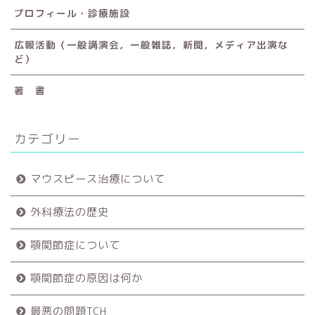
プロフィール・診療施設
広報活動（一般講演会，一般雑誌，新聞，メディア出演な
ど）
著 書
カテゴリー
マウスピース治療について
外科療法の歴史
顎関節症について
顎関節症の原因は何か
最悪の問題TCH