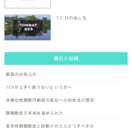
ＴＣＨの治し方
最近の投稿
緊急のお知らせ
TCHが上手く抜けないという方へ
非復位性関節円板前方転位への対処法の歴史
顎関節症で手術を進められた
変形性顎関節症と診断されたらどうすべきか