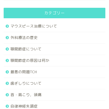
カテゴリー
マウスピース治療について
外科療法の歴史
顎関節症について
顎関節症の原因は何か
最悪の問題TCH
歯ぎしりについて
首・肩こり，頭痛
自律神経失調症