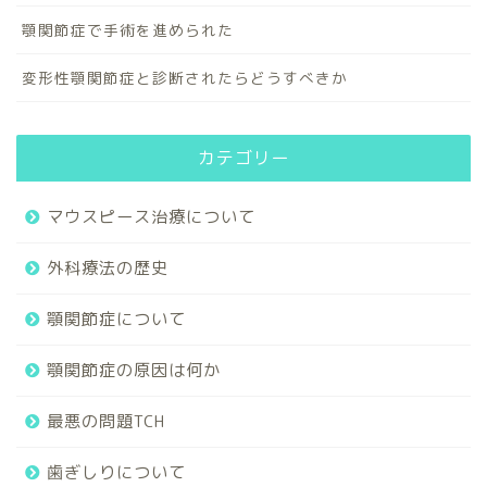
顎関節症で手術を進められた
変形性顎関節症と診断されたらどうすべきか
カテゴリー
マウスピース治療について
外科療法の歴史
顎関節症について
顎関節症の原因は何か
最悪の問題TCH
歯ぎしりについて