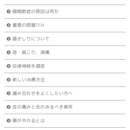
顎関節症の原因は何か
最悪の問題TCH
歯ぎしりについて
首・肩こり，頭痛
自律神経失調症
新しい治療方法
噛み合わせをよくしたい方へ
舌の痛みと舌のあるべき場所
顎が外れるとは