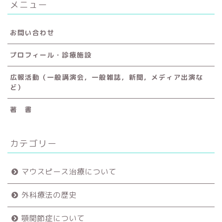
メニュー
お問い合わせ
プロフィール・診療施設
広報活動（一般講演会，一般雑誌，新聞，メディア出演な
ど）
著 書
カテゴリー
マウスピース治療について
外科療法の歴史
顎関節症について