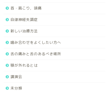
首・肩こり，頭痛
自律神経失調症
新しい治療方法
噛み合わせをよくしたい方へ
舌の痛みと舌のあるべき場所
顎が外れるとは
講演会
未分類