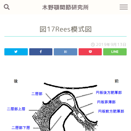
木野顎関節研究所
図17Rees模式図
2019年9月13日