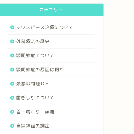
カテゴリー
マウスピース治療について
外科療法の歴史
顎関節症について
顎関節症の原因は何か
最悪の問題TCH
歯ぎしりについて
首・肩こり，頭痛
自律神経失調症