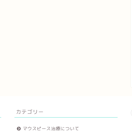
カテゴリー
マウスピース治療について