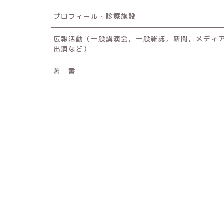
プロフィール・診療施設
広報活動（一般講演会，一般雑誌，新聞，メディ
出演など）
著 書