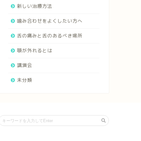
新しい治療方法
噛み合わせをよくしたい方へ
舌の痛みと舌のあるべき場所
顎が外れるとは
講演会
未分類