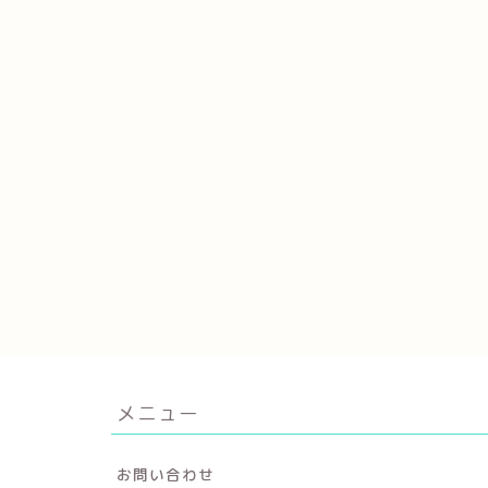
メニュー
お問い合わせ