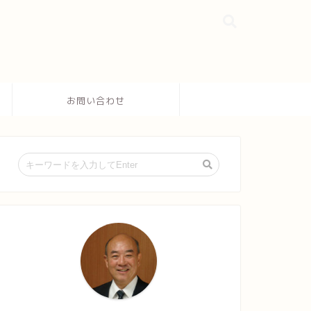
お問い合わせ