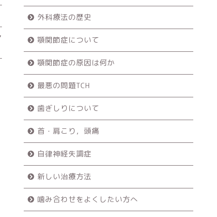
外科療法の歴史
ア
顎関節症について
顎関節症の原因は何か
最悪の問題TCH
歯ぎしりについて
首・肩こり，頭痛
自律神経失調症
新しい治療方法
噛み合わせをよくしたい方へ